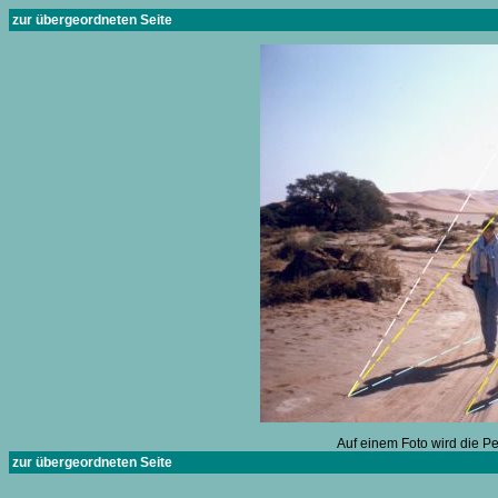
zur übergeordneten Seite
Auf einem Foto wird die P
zur übergeordneten Seite